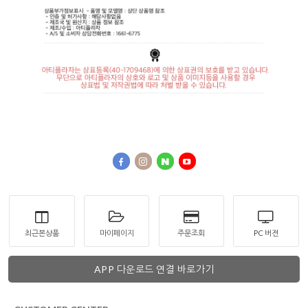
최근본상품
마이페이지
주문조회
PC 버젼
APP 다운로드 연결 바로가기