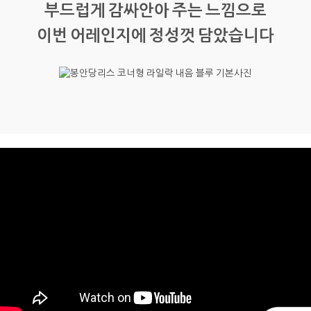
부드럽게 감싸안아 주는 느낌으로
이번 어레인지에 정성껏 담았습니다