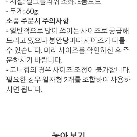
- 재질: 실크플라워 조화, E폼보드
- 무게: 60g
소품 주문시 주의사항
- 일반적으로 많이 쓰이는 사이즈로 공급해
드리고 있으나 봉안당마다 사이즈가 다를
수 있습니다. 미리 사이즈를 확인하신 후 주
문하시기 바랍니다.
- 코너형의 경우 사이즈 조정이 불가합니다.
필요한 경우 일자형 2개를 조합하여 사용하
시면 됩니다.
놓아 보기