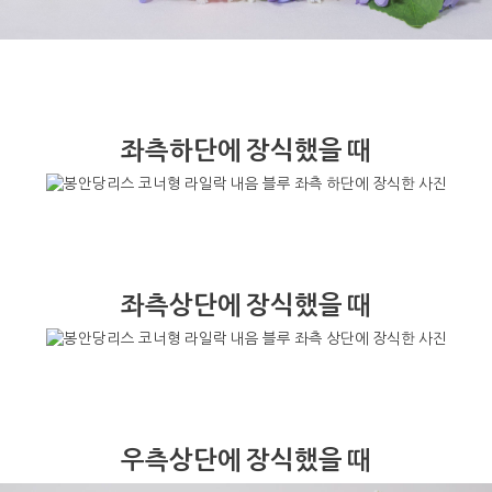
좌측하단에 장식했을 때
좌측상단에 장식했을 때
우측상단에 장식했을 때