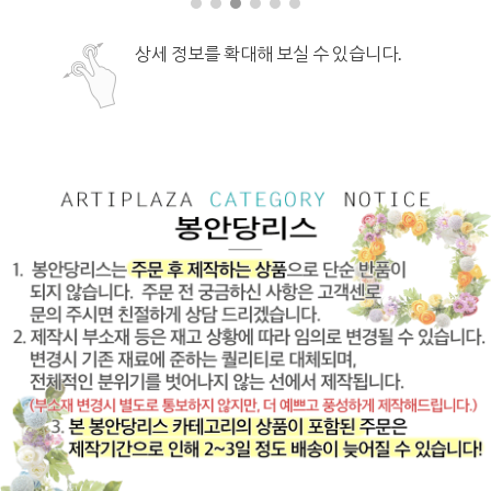
상세 정보를 확대해 보실 수 있습니다.