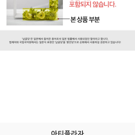
아티플라자