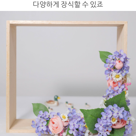
다양하게 장식할 수 있죠