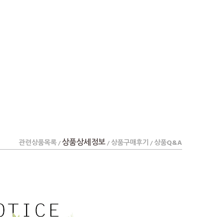
상품상세정보
관련상품목록
상품구매후기
상품Q&A
/
/
/