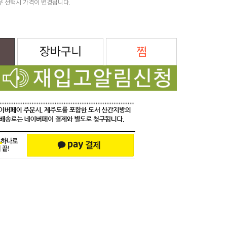
우 선택시 가격이 변경됩니다.