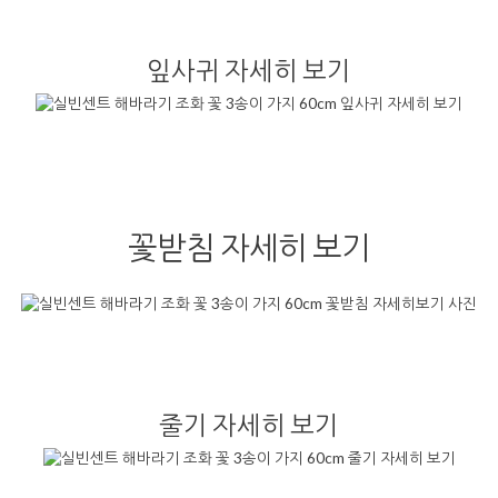
잎사귀 자세히 보기
꽃받침 자세히 보기
줄기 자세히 보기