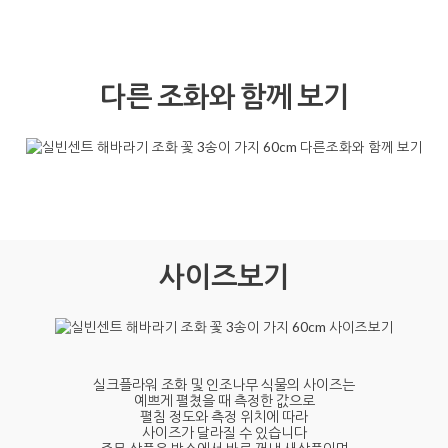
다른 조화와 함께 보기
사이즈보기
실크플라워 조화 및 인조나무 식물의 사이즈는
예쁘게 펼쳤을 때 측정한 값으로
펼침 정도와 측정 위치에 따라
사이즈가 달라질 수 있습니다