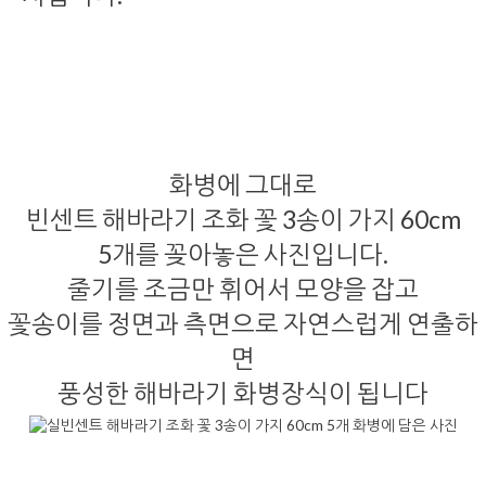
화병에 그대로
빈센트 해바라기 조화 꽃 3송이 가지 60cm
5개를 꽂아놓은 사진입니다.
줄기를 조금만 휘어서 모양을 잡고
꽃송이를 정면과 측면으로 자연스럽게 연출하
면
풍성한 해바라기 화병장식이 됩니다