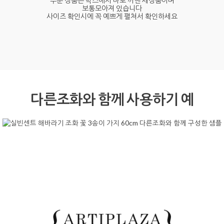
주문 상품은 박스에서 바로 꺼낸 새상품이며
보통모아져 있습니다
사이즈 확인시에 꼭 예쁘게 펼쳐서 확인하세요
다른조화와 함께 사용하기 예