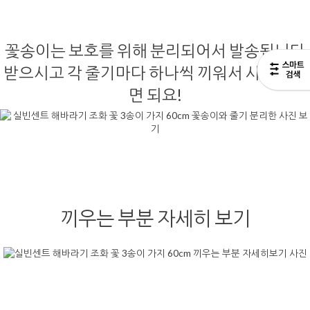
꽃송이는 보호를 위해 분리되어서 발송됩니다
받으시고 각 줄기마다 하나씩 끼워서 사용하시
면 되요!
끼우는 부분 자세히 보기