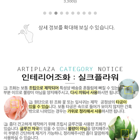
3,300원
상세 정보를 확대해 보실 수 있습니다.