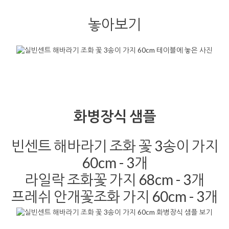
놓아보기
화병장식 샘플
빈센트 해바라기 조화 꽃 3송이 가지
60cm - 3개
라일락 조화꽃 가지 68cm - 3개
프레쉬 안개꽃조화 가지 60cm - 3개