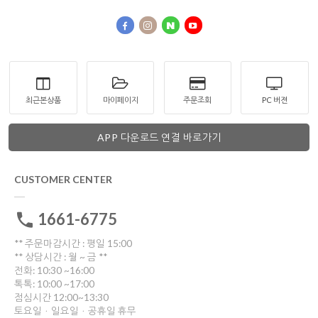
최근본상품
마이페이지
주문조회
PC 버젼
APP 다운로드 연결 바로가기
CUSTOMER CENTER
1661-6775
** 주문마감시간 : 평일 15:00
** 상담시간 : 월 ~ 금 **
전화: 10:30 ~16:00
톡톡: 10:00 ~17:00
점심시간 12:00~13:30
토요일ㆍ일요일ㆍ공휴일 휴무