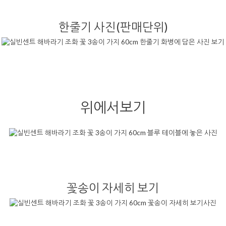
한줄기 사진(판매단위)
위에서보기
꽃송이 자세히 보기