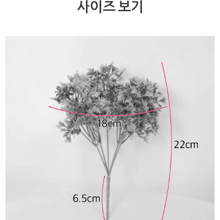
사이즈 보기