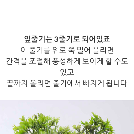
잎줄기는 3줄기로 되어있죠
이 줄기를 위로 쭉 밀어 올리면
간격을 조절해 풍성하게 보이게 할 수도
있고
끝까지 올리면 줄기에서 빠지게 됩니다