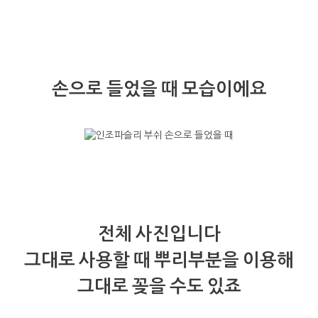
손으로 들었을 때 모습이에요
전체 사진입니다
그대로 사용할 때 뿌리부분을 이용해
그대로 꽂을 수도 있죠