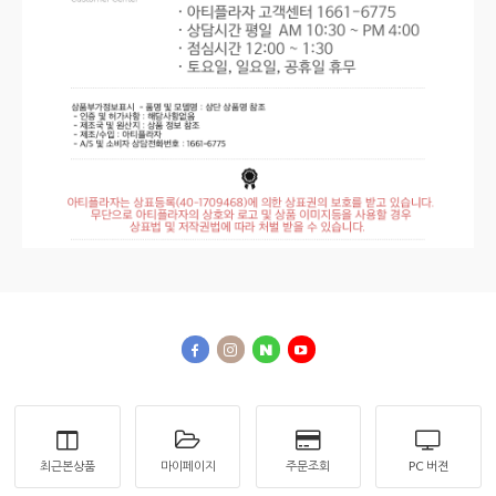
최근본상품
마이페이지
주문조회
PC 버젼