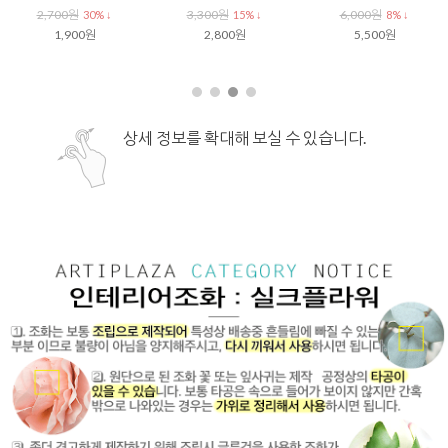
2,700원
3,300원
6,000원
30% ↓
15% ↓
8% ↓
1,900원
2,800원
5,500원
상세 정보를 확대해 보실 수 있습니다.