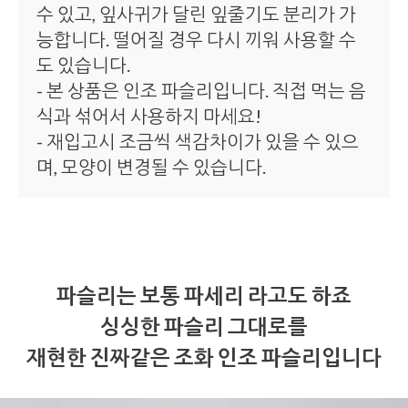
수 있고, 잎사귀가 달린 잎줄기도 분리가 가
능합니다. 떨어질 경우 다시 끼워 사용할 수
도 있습니다.
- 본 상품은 인조 파슬리입니다. 직접 먹는 음
식과 섞어서 사용하지 마세요!
- 재입고시 조금씩 색감차이가 있을 수 있으
며, 모양이 변경될 수 있습니다.
파슬리는 보통 파세리 라고도 하죠
싱싱한 파슬리 그대로를
재현한 진짜같은 조화 인조 파슬리입니다