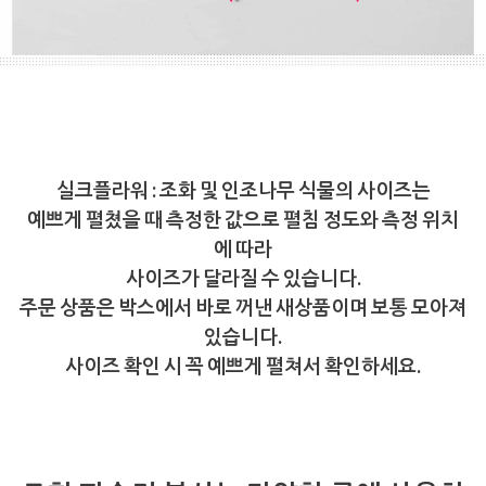
실크플라워 : 조화 및 인조나무 식물의 사이즈는
예쁘게 펼쳤을 때 측정한 값으로 펼침 정도와 측정 위치
에 따라
사이즈가 달라질 수 있습니다.
주문 상품은 박스에서 바로 꺼낸 새상품이며 보통 모아져
있습니다.
사이즈 확인 시 꼭 예쁘게 펼쳐서 확인하세요.