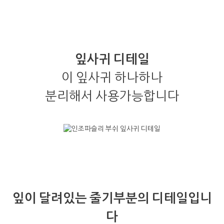
잎사귀 디테일
이 잎사귀 하나하나
분리해서 사용가능합니다
잎이 달려있는 줄기부분의 디테일입니
다