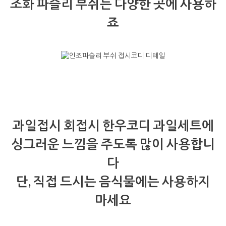
조화 파슬리 부쉬는 다양한 곳에 사용하
죠
과일접시 회접시 한우코디 과일세트에
싱그러운 느낌을 주도록 많이 사용합니
다
단, 직접 드시는 음식물에는 사용하지
마세요