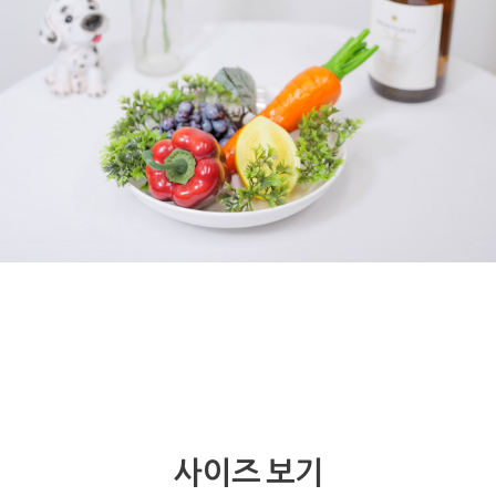
사이즈 보기