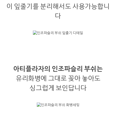
이 잎줄기를 분리해서도 사용가능합니
다
아티플라자의 인조파슬리 부쉬는
유리화병에 그대로 꽂아 놓아도
싱그럽게 보인답니다