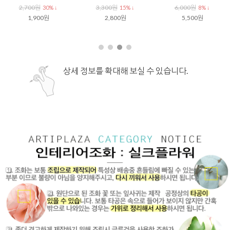
2,700원
3,300원
6,000원
30% ↓
15% ↓
8% ↓
1,900원
2,800원
5,500원
상세 정보를 확대해 보실 수 있습니다.