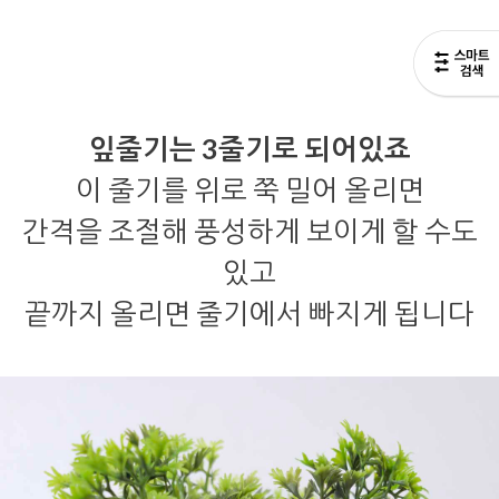
잎줄기는 3줄기로 되어있죠
이 줄기를 위로 쭉 밀어 올리면
간격을 조절해 풍성하게 보이게 할 수도
있고
끝까지 올리면 줄기에서 빠지게 됩니다