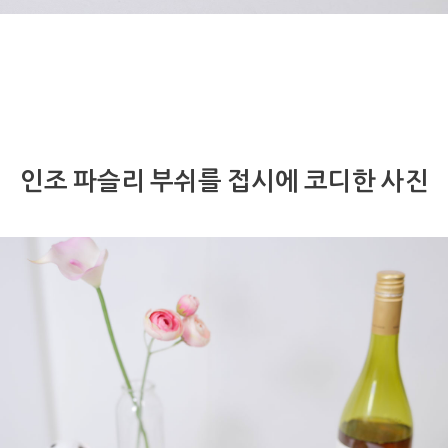
인조 파슬리 부쉬를 접시에 코디한 사진