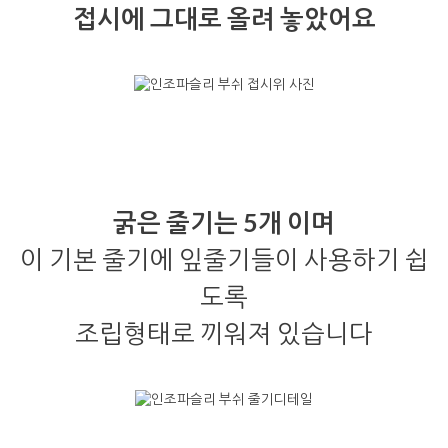
접시에 그대로 올려 놓았어요
굵은 줄기는 5개 이며
이 기본 줄기에 잎줄기들이 사용하기 쉽
도록
조립형태로 끼워져 있습니다