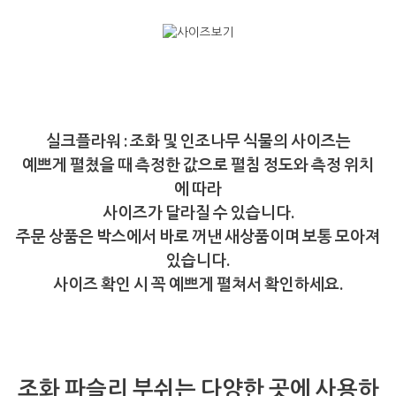
실크플라워 : 조화 및 인조나무 식물의 사이즈는
예쁘게 펼쳤을 때 측정한 값으로 펼침 정도와 측정 위치
에 따라
사이즈가 달라질 수 있습니다.
주문 상품은 박스에서 바로 꺼낸 새상품이며 보통 모아져
있습니다.
사이즈 확인 시 꼭 예쁘게 펼쳐서 확인하세요.
조화 파슬리 부쉬는 다양한 곳에 사용하