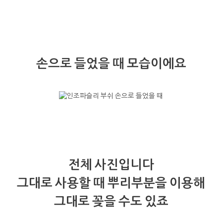
손으로 들었을 때 모습이에요
전체 사진입니다
그대로 사용할 때 뿌리부분을 이용해
그대로 꽂을 수도 있죠