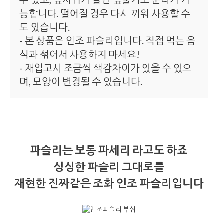
능합니다. 떨어질 경우 다시 끼워 사용할 수
도 있습니다.
- 본 상품은 인조 파슬리입니다. 직접 먹는 음
식과 섞어서 사용하지 마세요!
- 재입고시 조금씩 색감차이가 있을 수 있으
며, 모양이 변경될 수 있습니다.
파슬리는 보통 파세리 라고도 하죠
싱싱한 파슬리 그대로를
재현한 진짜같은 조화 인조 파슬리입니다