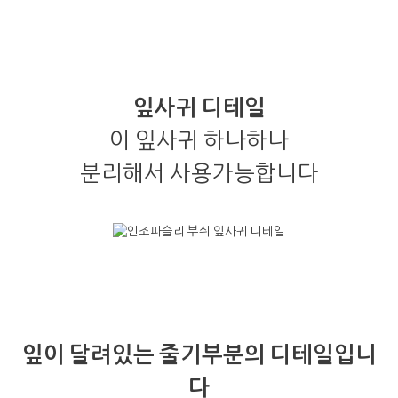
잎사귀 디테일
이 잎사귀 하나하나
분리해서 사용가능합니다
잎이 달려있는 줄기부분의 디테일입니
다