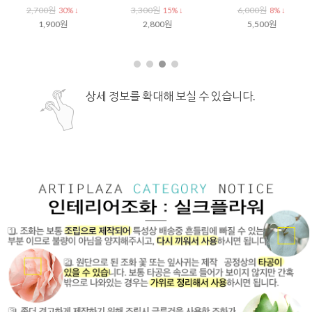
2,700원
3,300원
6,000원
30% ↓
15% ↓
8% ↓
1,900원
2,800원
5,500원
상세 정보를 확대해 보실 수 있습니다.