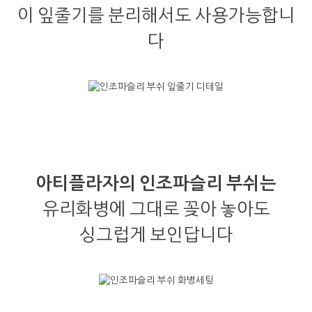
이 잎줄기를 분리해서도 사용가능합니
다
아티플라자의 인조파슬리 부쉬는
유리화병에 그대로 꽂아 놓아도
싱그럽게 보인답니다