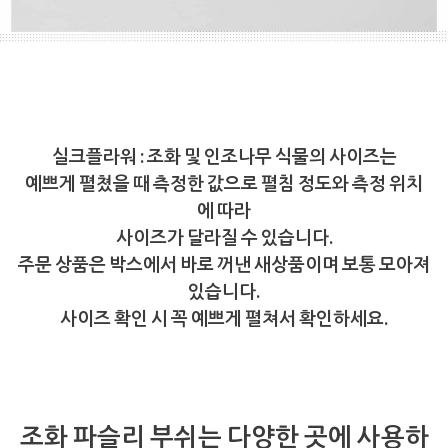
실크플라워 : 조화 및 인조나무 식물의 사이즈는
예쁘게 펼쳤을 때 측정한 값으로 펼침 정도와 측정 위치
에 따라
사이즈가 달라질 수 있습니다.
주문 상품은 박스에서 바로 꺼낸 새상품이며 보통 모아져
있습니다.
사이즈 확인 시 꼭 예쁘게 펼쳐서 확인하세요.
조화 파슬리 부쉬는 다양한 곳에 사용하