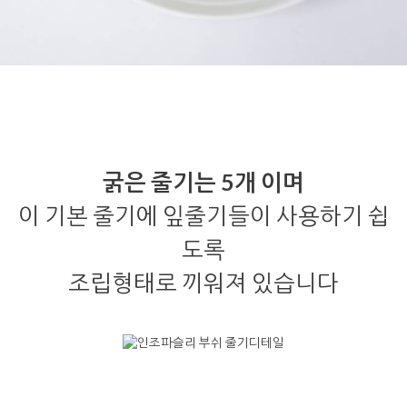
굵은 줄기는 5개 이며
이 기본 줄기에 잎줄기들이 사용하기 쉽
도록
조립형태로 끼워져 있습니다