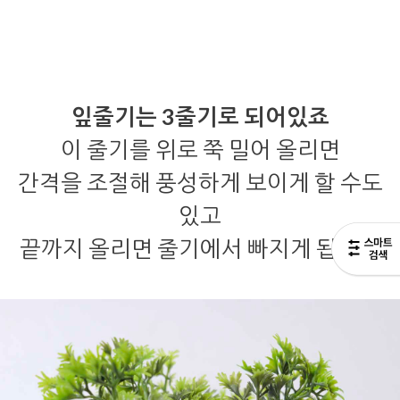
잎줄기는 3줄기로 되어있죠
이 줄기를 위로 쭉 밀어 올리면
간격을 조절해 풍성하게 보이게 할 수도
있고
끝까지 올리면 줄기에서 빠지게 됩니다