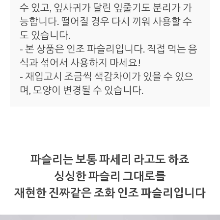
수 있고, 잎사귀가 달린 잎줄기도 분리가 가
능합니다. 떨어질 경우 다시 끼워 사용할 수
도 있습니다.
- 본 상품은 인조 파슬리입니다. 직접 먹는 음
식과 섞어서 사용하지 마세요!
- 재입고시 조금씩 색감차이가 있을 수 있으
며, 모양이 변경될 수 있습니다.
파슬리는 보통 파세리 라고도 하죠
싱싱한 파슬리 그대로를
재현한 진짜같은 조화 인조 파슬리입니다