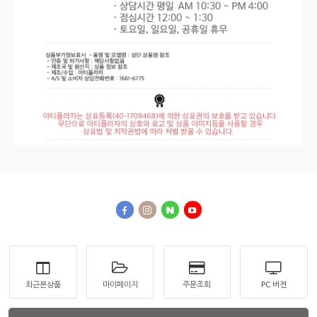
최근본상품
마이페이지
주문조회
PC 버젼