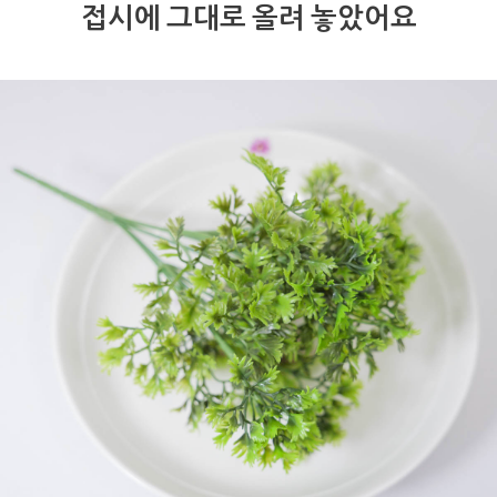
접시에 그대로 올려 놓았어요