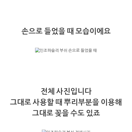
손으로 들었을 때 모습이에요
전체 사진입니다
그대로 사용할 때 뿌리부분을 이용해
그대로 꽂을 수도 있죠