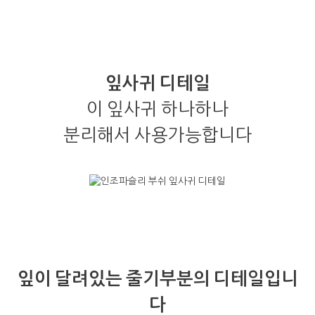
잎사귀 디테일
이 잎사귀 하나하나
분리해서 사용가능합니다
잎이 달려있는 줄기부분의 디테일입니
다