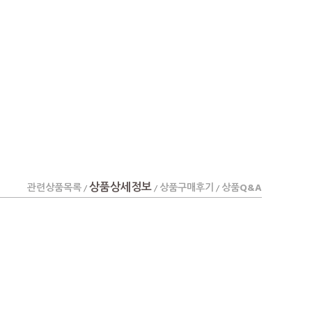
상품상세정보
관련상품목록
상품구매후기
상품Q&A
/
/
/