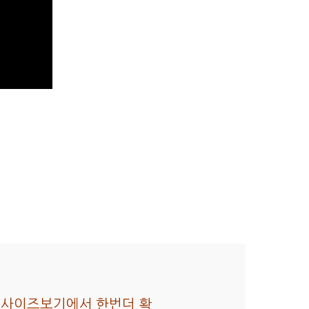
아래 사이즈보기에서 한번더 확