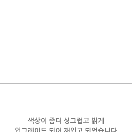
색상이 좀더 싱그럽고 밝게
업그레이드 되어 재입고 되었습니다