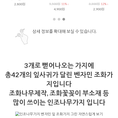
5,500원
3,300원
2,800원
11% ↓
12% ↓
4,900원
2,900원
상세 정보를 확대해 보실 수 있습니다.
3개로 뻗어나오는 가지에
총42개의 잎사귀가 달린 벤자민 조화가
지입니다
조화나무제작, 조화꽃꽂이 부소재 등
많이 쓰이는 인조나무가지 입니다