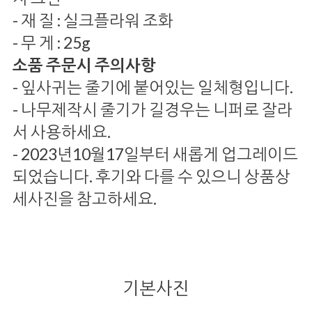
- 재 질 : 실크플라워 조화
- 무 게 : 25g
소품 주문시 주의사항
- 잎사귀는 줄기에 붙어있는 일체형입니다.
- 나무제작시 줄기가 길경우는 니퍼로 잘라
서 사용하세요.
- 2023년10월17일부터 새롭게 업그레이드
되었습니다. 후기와 다를 수 있으니 상품상
세사진을 참고하세요.
기본사진