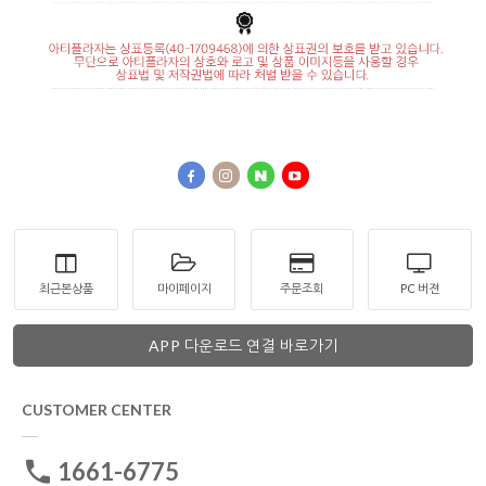
최근본상품
마이페이지
주문조회
PC 버젼
APP 다운로드 연결 바로가기
CUSTOMER CENTER
1661-6775