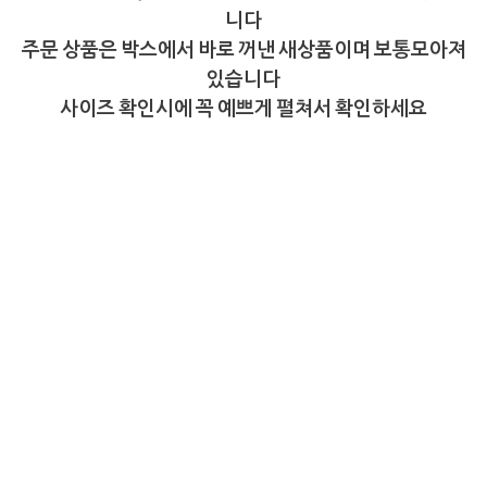
니다
주문 상품은 박스에서 바로 꺼낸 새상품이며 보통모아져
있습니다
사이즈 확인시에 꼭 예쁘게 펼쳐서 확인하세요