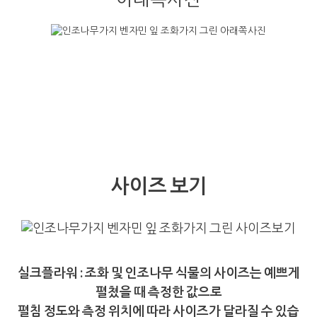
사이즈 보기
실크플라워 : 조화 및 인조나무 식물의 사이즈는 예쁘게
펼쳤을 때 측정한 값으로
펼침 정도와 측정 위치에 따라 사이즈가 달라질 수 있습