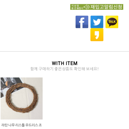
WITH ITEM
함께 구매하기 좋은상품도 확인해 보세요!
라탄 나무 리스틀 우드리스 조