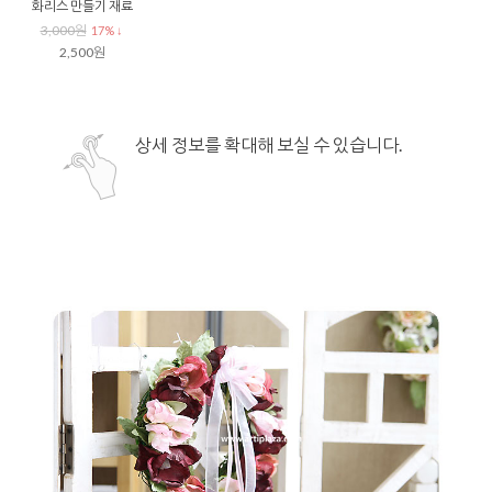
화리스 만들기 재료
3,000원
17% ↓
2,500원
상세 정보를 확대해 보실 수 있습니다.