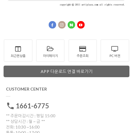
최근본상품
마이페이지
주문조회
PC 버젼
APP 다운로드 연결 바로가기
CUSTOMER CENTER
1661-6775
** 주문마감시간 : 평일 15:00
** 상담시간 : 월 ~ 금 **
전화: 10:30 ~16:00
톡톡: 10:00 ~17:00