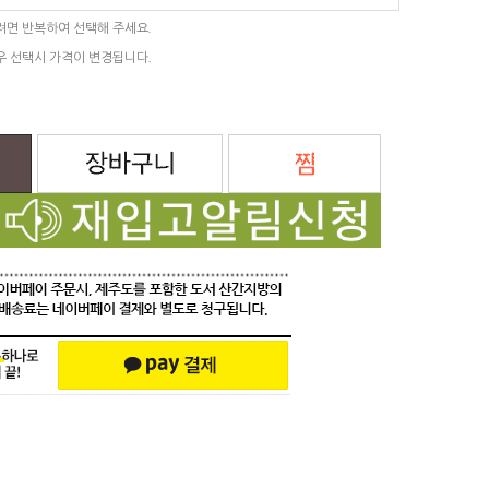
려면 반복하여 선택해 주세요.
우 선택시 가격이 변경됩니다.