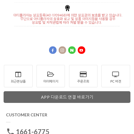
최근본상품
마이페이지
주문조회
PC 버젼
APP 다운로드 연결 바로가기
CUSTOMER CENTER
1661-6775